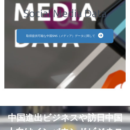
Social Media Data
取得提供可能な中国SNS（メディア）データに関して
中国進出ビジネスや訪日中国