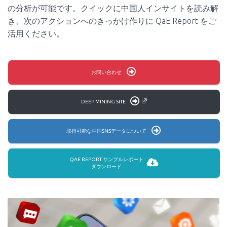
の分析が可能です。クイックに中国人インサイトを読み解
き、次のアクションへのきっかけ作りに QaE Report をご
活用ください。
お問い合わせ
DEEP MINING SITE
取得可能な中国SNSデータについて
QAE REPORT サンプルレポート
ダウンロード