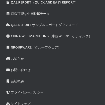
QAE REPORT（QUICK AND EASY REPORT）
取得可能な中国SNSデータ
QAE REPORT サンプルレポートダウンロード
CHINA WEB MARKETING（中国WEBマーケティング）
GROUPWARE（グループウェア）
お知らせ
お問い合わせ
会社概要
プライバシーポリシー
サイトマップ