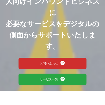
人向けインバウンドビジネス
に
必要なサービスをデジタルの
側面からサポートいたしま
す。
お問い合わせ
サービス一覧