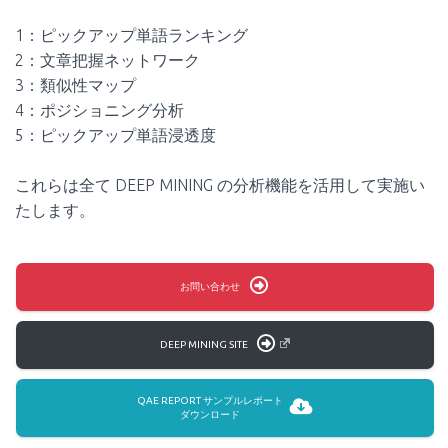
1：ピックアップ単語ランキング
2：文章把握ネットワーク
3：類似性マップ
4：ポジショニング分析
5：ピックアップ単語浸透度
これらは全て DEEP MINING の分析機能を活用して実施い
たします。
お問い合わせ
DEEP MINING SITE
QAE REPORT サンプルレポート
ダウンロード